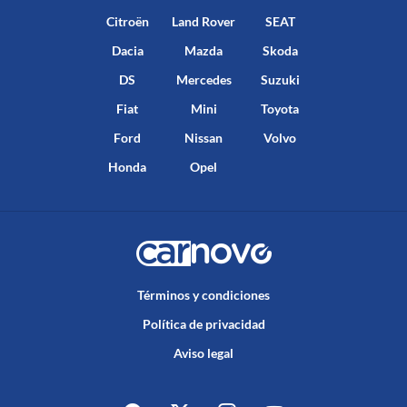
Citroën
Land Rover
SEAT
Dacia
Mazda
Skoda
DS
Mercedes
Suzuki
Fiat
Mini
Toyota
Ford
Nissan
Volvo
Honda
Opel
Términos y condiciones
Política de privacidad
Aviso legal