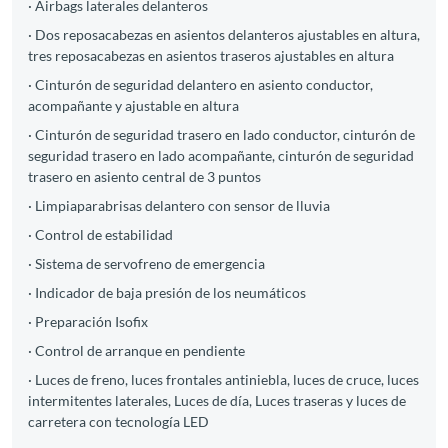
· Airbags laterales delanteros
· Dos reposacabezas en asientos delanteros ajustables en altura,
tres reposacabezas en asientos traseros ajustables en altura
· Cinturón de seguridad delantero en asiento conductor,
acompañante y ajustable en altura
· Cinturón de seguridad trasero en lado conductor, cinturón de
seguridad trasero en lado acompañante, cinturón de seguridad
trasero en asiento central de 3 puntos
· Limpiaparabrisas delantero con sensor de lluvia
· Control de estabilidad
· Sistema de servofreno de emergencia
· Indicador de baja presión de los neumáticos
· Preparación Isofix
· Control de arranque en pendiente
· Luces de freno, luces frontales antiniebla, luces de cruce, luces
intermitentes laterales, Luces de día, Luces traseras y luces de
carretera con tecnología LED