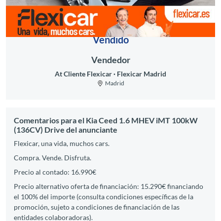
Vendido
Vendedor
At Cliente Flexicar
Flexicar Madrid
Madrid
Comentarios para el Kia Ceed 1.6 MHEV iMT 100kW
(136CV) Drive del anunciante
Flexicar, una vida, muchos cars.
Compra. Vende. Disfruta.
Precio al contado: 16.990€
Precio alternativo oferta de financiación: 15.290€ financiando
el 100% del importe (consulta condiciones específicas de la
promoción, sujeto a condiciones de financiación de las
entidades colaboradoras).