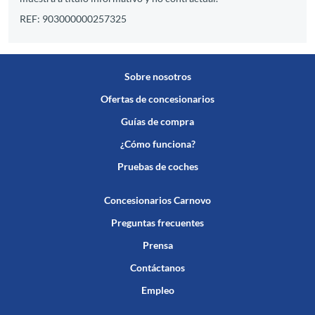
REF: 903000000257325
Sobre nosotros
Ofertas de concesionarios
Guías de compra
¿Cómo funciona?
Pruebas de coches
Concesionarios Carnovo
Preguntas frecuentes
Prensa
Contáctanos
Empleo