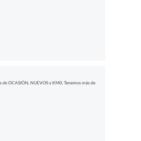
 de OCASIÓN, NUEVOS y KM0. Tenemos más de