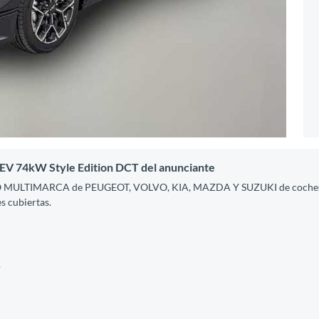
EV 74kW Style Edition DCT del anunciante
 MULTIMARCA de PEUGEOT, VOLVO, KIA, MAZDA Y SUZUKI de coches
s cubiertas.
.