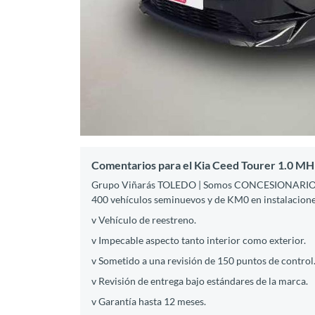
Comentarios para el Kia Ceed Tourer 1.0 MH
Grupo Viñarás TOLEDO | Somos CONCESIONARIO
400 vehículos seminuevos y de KM0 en instalacione
v Vehículo de reestreno.
v Impecable aspecto tanto interior como exterior.
v Sometido a una revisión de 150 puntos de control
v Revisión de entrega bajo estándares de la marca.
v Garantía hasta 12 meses.