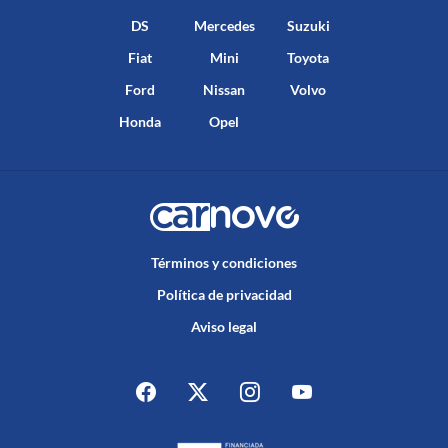
DS
Mercedes
Suzuki
Fiat
Mini
Toyota
Ford
Nissan
Volvo
Honda
Opel
Términos y condiciones
Política de privacidad
Aviso legal