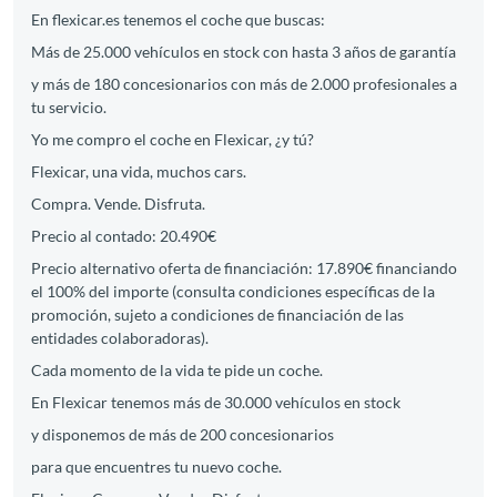
En flexicar.es tenemos el coche que buscas:
Más de 25.000 vehículos en stock con hasta 3 años de garantía
y más de 180 concesionarios con más de 2.000 profesionales a
tu servicio.
Yo me compro el coche en Flexicar, ¿y tú?
Flexicar, una vida, muchos cars.
Compra. Vende. Disfruta.
Precio al contado: 20.490€
Precio alternativo oferta de financiación: 17.890€ financiando
el 100% del importe (consulta condiciones específicas de la
promoción, sujeto a condiciones de financiación de las
entidades colaboradoras).
Cada momento de la vida te pide un coche.
En Flexicar tenemos más de 30.000 vehículos en stock
y disponemos de más de 200 concesionarios
para que encuentres tu nuevo coche.