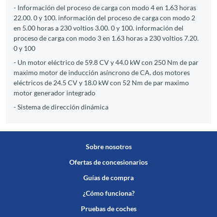
- Información del proceso de carga con modo 4 en 1.63 horas
22.00. 0 y 100. información del proceso de carga con modo 2
en 5.00 horas a 230 voltios 3.00. 0 y 100. información del
proceso de carga con modo 3 en 1.63 horas a 230 voltios 7.20.
0 y 100
- Un motor eléctrico de 59.8 CV y 44.0 kW con 250 Nm de par
maximo motor de inducción asíncrono de CA. dos motores
eléctricos de 24.5 CV y 18.0 kW con 52 Nm de par maximo
motor generador integrado
- Sistema de dirección dinámica
Sobre nosotros
Ofertas de concesionarios
Guías de compra
¿Cómo funciona?
Pruebas de coches