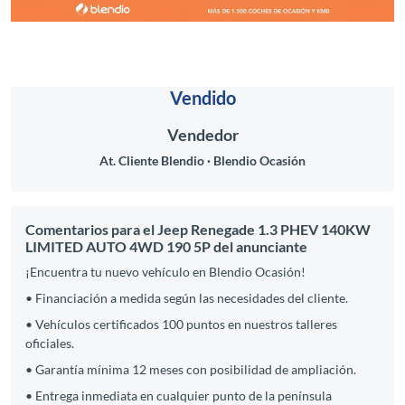
Vendido
Vendedor
At. Cliente Blendio
Blendio Ocasión
Comentarios para el Jeep Renegade 1.3 PHEV 140KW
LIMITED AUTO 4WD 190 5P del anunciante
¡Encuentra tu nuevo vehículo en Blendio Ocasión!
• Financiación a medida según las necesidades del cliente.
• Vehículos certificados 100 puntos en nuestros talleres
oficiales.
• Garantía mínima 12 meses con posibilidad de ampliación.
• Entrega inmediata en cualquier punto de la península