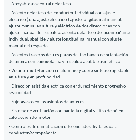
- Apoyabrazos central delantero
- Asiento delantero del conductor individual con ajuste
eléctrico ( una ajuste eléctrico ) ajuste longitudinal manual.
ajuste manual en altura y eléctrico de dos direcciones con
ajuste manual del respaldo. asiento delantero del acompañante
individual. abatible y ajuste longitudinal manual con ajuste
manual del respaldo
- Asientos traseros de tres plazas de tipo banco de orientación
delantera con banqueta fija y respaldo abatible asimétrico
- Volante multi-función en aluminio y cuero sintético ajustable
en altura y en profundidad
- Dirección asistida eléctrica con endurecimiento progresivo
s/velocidad
- Sujetavasos en los asientos delanteros
- Sistema de ventilación con pantalla digital y filtro de pólen
calefacción del motor
- Controles de climatización diferenciados digitales para
conductor/acompañante