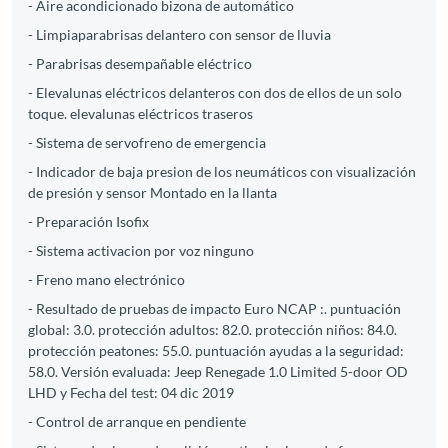
- Aire acondicionado bizona de automático
- Limpiaparabrisas delantero con sensor de lluvia
- Parabrisas desempañable eléctrico
- Elevalunas eléctricos delanteros con dos de ellos de un solo
toque. elevalunas eléctricos traseros
- Sistema de servofreno de emergencia
- Indicador de baja presion de los neumáticos con visualización
de presión y sensor Montado en la llanta
- Preparación Isofix
- Sistema activacion por voz ninguno
- Freno mano electrónico
- Resultado de pruebas de impacto Euro NCAP :. puntuación
global: 3.0. protección adultos: 82.0. protección niños: 84.0.
protección peatones: 55.0. puntuación ayudas a la seguridad:
58.0. Versión evaluada: Jeep Renegade 1.0 Limited 5-door OD
LHD y Fecha del test: 04 dic 2019
- Control de arranque en pendiente