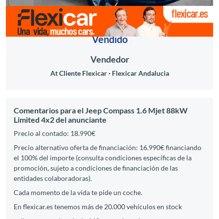
Vendido
Vendedor
At Cliente Flexicar
Flexicar Andalucia
Comentarios para el Jeep Compass 1.6 Mjet 88kW
Limited 4x2 del anunciante
Precio al contado: 18.990€
Precio alternativo oferta de financiación: 16.990€ financiando
el 100% del importe (consulta condiciones específicas de la
promoción, sujeto a condiciones de financiación de las
entidades colaboradoras).
Cada momento de la vida te pide un coche.
En flexicar.es tenemos más de 20.000 vehículos en stock