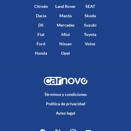
Citroën
Land Rover
SEAT
Dacia
Mazda
Skoda
DS
Mercedes
Suzuki
Fiat
Mini
Toyota
Ford
Nissan
Volvo
Honda
Opel
Términos y condiciones
Política de privacidad
Aviso legal