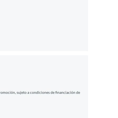
promoción, sujeto a condiciones de financiación de