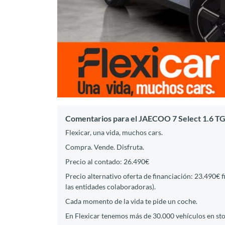
Comentarios para el JAECOO 7 Select 1.6 
Flexicar, una vida, muchos cars.
Compra. Vende. Disfruta.
Precio al contado: 26.490€
Precio alternativo oferta de financiación: 23.490€ 
las entidades colaboradoras).
Cada momento de la vida te pide un coche.
En Flexicar tenemos más de 30.000 vehículos en st