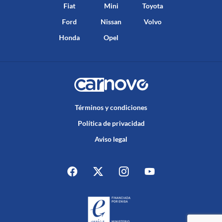
Fiat
Mini
Toyota
Ford
Nissan
Volvo
Honda
Opel
Términos y condiciones
Política de privacidad
Aviso legal