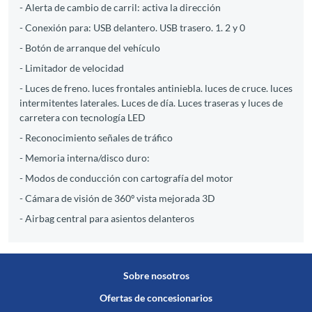
- Alerta de cambio de carril: activa la dirección
- Conexión para: USB delantero. USB trasero. 1. 2 y 0
- Botón de arranque del vehículo
- Limitador de velocidad
- Luces de freno. luces frontales antiniebla. luces de cruce. luces
intermitentes laterales. Luces de día. Luces traseras y luces de
carretera con tecnología LED
- Reconocimiento señales de tráfico
- Memoria interna/disco duro:
- Modos de conducción con cartografía del motor
- Cámara de visión de 360º vista mejorada 3D
- Airbag central para asientos delanteros
Sobre nosotros
Ofertas de concesionarios