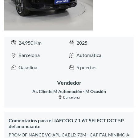
24.950 Km
2025
Barcelona
Automática
Gasolina
5 puertas
Vendedor
At. Cliente M Automoción
M Ocasión
Barcelona
Comentarios para el JAECOO 7 1.6T SELECT DCT 5P
del anunciante
PROMOFINANCE VO APLICABLE: 72M - CAPITAL MINIMO A