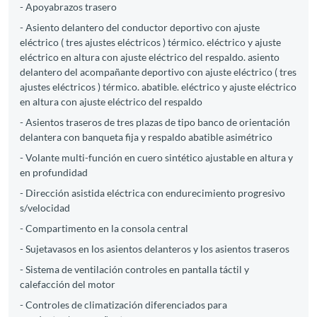
- Apoyabrazos trasero
- Asiento delantero del conductor deportivo con ajuste
eléctrico ( tres ajustes eléctricos ) térmico. eléctrico y ajuste
eléctrico en altura con ajuste eléctrico del respaldo. asiento
delantero del acompañante deportivo con ajuste eléctrico ( tres
ajustes eléctricos ) térmico. abatible. eléctrico y ajuste eléctrico
en altura con ajuste eléctrico del respaldo
- Asientos traseros de tres plazas de tipo banco de orientación
delantera con banqueta fija y respaldo abatible asimétrico
- Volante multi-función en cuero sintético ajustable en altura y
en profundidad
- Dirección asistida eléctrica con endurecimiento progresivo
s/velocidad
- Compartimento en la consola central
- Sujetavasos en los asientos delanteros y los asientos traseros
- Sistema de ventilación controles en pantalla táctil y
calefacción del motor
- Controles de climatización diferenciados para