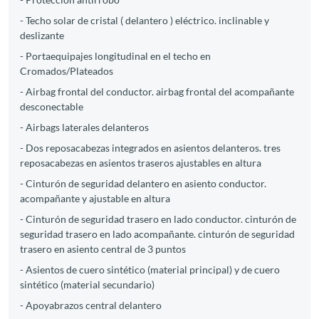
- Techo solar de cristal ( delantero ) eléctrico. inclinable y
deslizante
- Portaequipajes longitudinal en el techo en
Cromados/Plateados
- Airbag frontal del conductor. airbag frontal del acompañante
desconectable
- Airbags laterales delanteros
- Dos reposacabezas integrados en asientos delanteros. tres
reposacabezas en asientos traseros ajustables en altura
- Cinturón de seguridad delantero en asiento conductor.
acompañante y ajustable en altura
- Cinturón de seguridad trasero en lado conductor. cinturón de
seguridad trasero en lado acompañante. cinturón de seguridad
trasero en asiento central de 3 puntos
- Asientos de cuero sintético (material principal) y de cuero
sintético (material secundario)
- Apoyabrazos central delantero