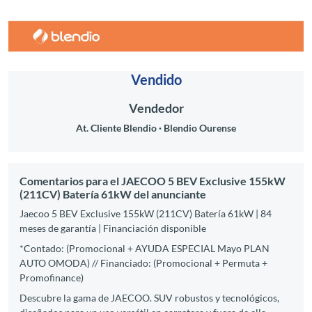
Vendido
Vendedor
At. Cliente Blendio
Blendio Ourense
Comentarios para el JAECOO 5 BEV Exclusive 155kW
(211CV) Batería 61kW del anunciante
Jaecoo 5 BEV Exclusive 155kW (211CV) Batería 61kW | 84
meses de garantía | Financiación disponible
*Contado: (Promocional + AYUDA ESPECIAL Mayo PLAN
AUTO OMODA) // Financiado: (Promocional + Permuta +
Promofinance)
Descubre la gama de JAECOO. SUV robustos y tecnológicos,