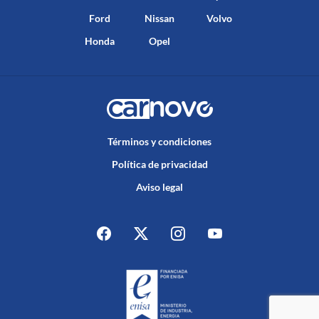
Ford
Nissan
Volvo
Honda
Opel
Términos y condiciones
Política de privacidad
Aviso legal