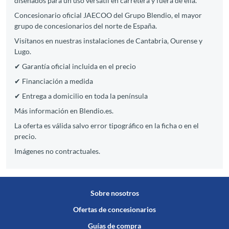
diseñados para un uso versátil en carretera y fuera de ella.
Concesionario oficial JAECOO del Grupo Blendio, el mayor
grupo de concesionarios del norte de España.
Visítanos en nuestras instalaciones de Cantabria, Ourense y
Lugo.
✔ Garantía oficial incluida en el precio
✔ Financiación a medida
✔ Entrega a domicilio en toda la península
Más información en Blendio.es.
La oferta es válida salvo error tipográfico en la ficha o en el
precio.
Imágenes no contractuales.
Sobre nosotros
Ofertas de concesionarios
Guías de compra