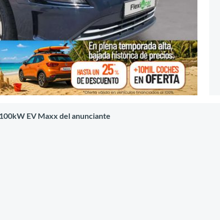
o 100kW EV Maxx del anunciante