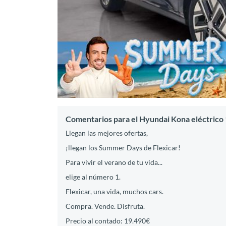
Comentarios para el Hyundai Kona eléctric
Llegan las mejores ofertas,
¡llegan los Summer Days de Flexicar!
Para vivir el verano de tu vida...
elige al número 1.
Flexicar, una vida, muchos cars.
Compra. Vende. Disfruta.
Precio al contado: 19.490€