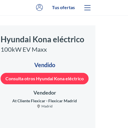
Tus ofertas
Hyundai Kona eléctrico
100kW EV Maxx
Vendido
Consulta otros Hyundai Kona eléctrico
Vendedor
At Cliente Flexicar
Flexicar Madrid
Madrid