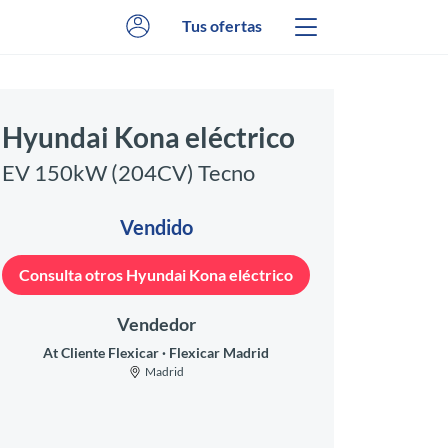
Tus ofertas
Hyundai Kona eléctrico
EV 150kW (204CV) Tecno
Vendido
Consulta otros Hyundai Kona eléctrico
Vendedor
At Cliente Flexicar
Flexicar Madrid
Madrid