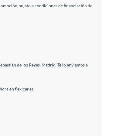
promoción, sujeto a condiciones de financiación de
ebastián de los Reyes, Madrid. Te lo enviamos a
ora en flexicar.es.