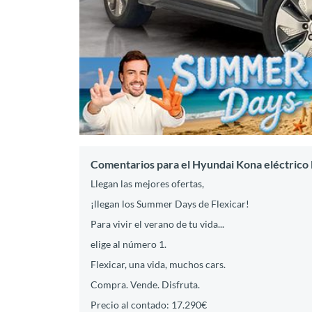
Comentarios para el Hyundai Kona eléctric
Llegan las mejores ofertas,
¡llegan los Summer Days de Flexicar!
Para vivir el verano de tu vida...
elige al número 1.
Flexicar, una vida, muchos cars.
Compra. Vende. Disfruta.
Precio al contado: 17.290€