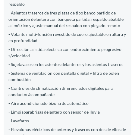
respaldo
- Asientos traseros de tres plazas de tipo banco partido de
orientación delantera con banqueta partida. respaldo abatible
asimétrico y ajuste manual del respaldo con plegado remoto
- Volante multi-función revestido de cuero ajustable en altura y
en profundidad
- Dirección asistida eléctrica con endurecimiento progresivo
s/velocidad
- Sujetavasos en los asientos delanteros y los asientos traseros
- Sistema de ventilación con pantalla digital y filtro de pólen
combustión
- Controles de climatización diferenciados digitales para
conductor/acompañante
- Aire acondicionado bizona de automático
- Limpiaparabrisas delantero con sensor de lluvia
- Lavafaros
- Elevalunas eléctricos delanteros y traseros con dos de ellos de