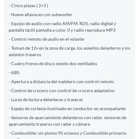
- Cinco plazas ( 2+3 )
- Nueve altavoces con subwoofer
- Equipo de audio con radio AM/FM. RDS. radio digital y
pantalla táctil pantalla a color. 0 y radio reproduce MP3
- Control remoto de audio en el volante
- Toma/s de 12v en la zona de carga. los asientos delanteros y los
asientos traseros
- Cuatro frenos de disco siendo dos ventilados
- ABS
- Apertura a distancia del maletero con control remoto
- Control de crucero con control de crucero adaptativo
- Luces de lectura delanteras y traseras
- Espejo de cortesía iluminado en conductor en acompañante
- Sensores de aparcamiento delanteros con radar. sensores de
aparcamiento traseros con radar y cámara
- Combustible: sin plomo 95 octanos y Combustible primario: