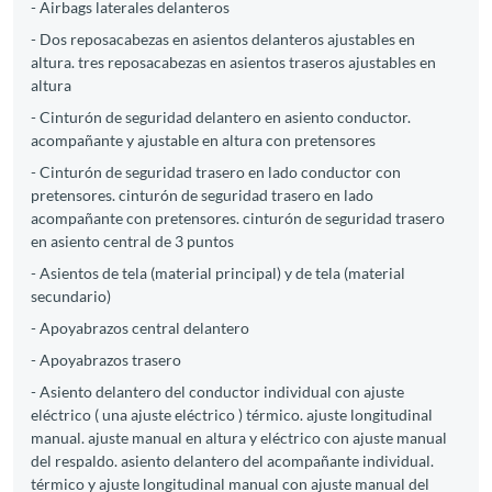
- Airbags laterales delanteros
- Dos reposacabezas en asientos delanteros ajustables en
altura. tres reposacabezas en asientos traseros ajustables en
altura
- Cinturón de seguridad delantero en asiento conductor.
acompañante y ajustable en altura con pretensores
- Cinturón de seguridad trasero en lado conductor con
pretensores. cinturón de seguridad trasero en lado
acompañante con pretensores. cinturón de seguridad trasero
en asiento central de 3 puntos
- Asientos de tela (material principal) y de tela (material
secundario)
- Apoyabrazos central delantero
- Apoyabrazos trasero
- Asiento delantero del conductor individual con ajuste
eléctrico ( una ajuste eléctrico ) térmico. ajuste longitudinal
manual. ajuste manual en altura y eléctrico con ajuste manual
del respaldo. asiento delantero del acompañante individual.
térmico y ajuste longitudinal manual con ajuste manual del