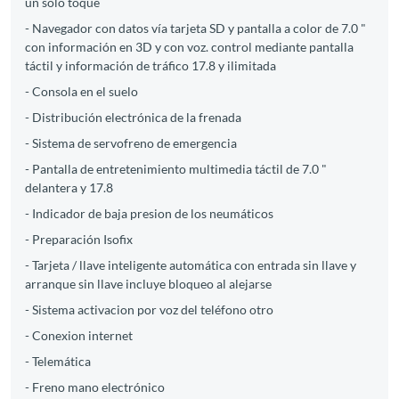
un solo toque
- Navegador con datos vía tarjeta SD y pantalla a color de 7.0 "
con información en 3D y con voz. control mediante pantalla
táctil y información de tráfico 17.8 y ilimitada
- Consola en el suelo
- Distribución electrónica de la frenada
- Sistema de servofreno de emergencia
- Pantalla de entretenimiento multimedia táctil de 7.0 "
delantera y 17.8
- Indicador de baja presion de los neumáticos
- Preparación Isofix
- Tarjeta / llave inteligente automática con entrada sin llave y
arranque sin llave incluye bloqueo al alejarse
- Sistema activacion por voz del teléfono otro
- Conexion internet
- Telemática
- Freno mano electrónico