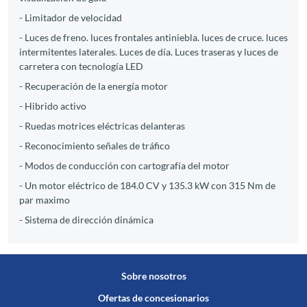
- Limitador de velocidad
- Luces de freno. luces frontales antiniebla. luces de cruce. luces
intermitentes laterales. Luces de día. Luces traseras y luces de
carretera con tecnología LED
- Recuperación de la energía motor
- Hibrido activo
- Ruedas motrices eléctricas delanteras
- Reconocimiento señales de tráfico
- Modos de conducción con cartografía del motor
- Un motor eléctrico de 184.0 CV y 135.3 kW con 315 Nm de
par maximo
- Sistema de dirección dinámica
Sobre nosotros
Ofertas de concesionarios