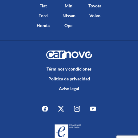
Fiat
Mini
Toyota
Ford
Nissan
Volvo
Honda
Opel
Términos y condiciones
Política de privacidad
Aviso legal