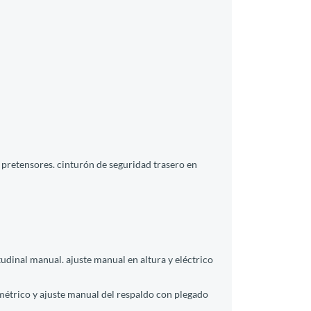
pretensores. cinturón de seguridad trasero en
tudinal manual. ajuste manual en altura y eléctrico
imétrico y ajuste manual del respaldo con plegado