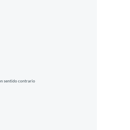
en sentido contrario