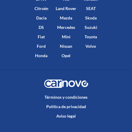
Citroën
Land Rover
SEAT
Dacia
Mazda
Skoda
DS
Mercedes
Suzuki
Fiat
Mini
Toyota
Ford
Nissan
Volvo
Honda
Opel
Términos y condiciones
Política de privacidad
Aviso legal