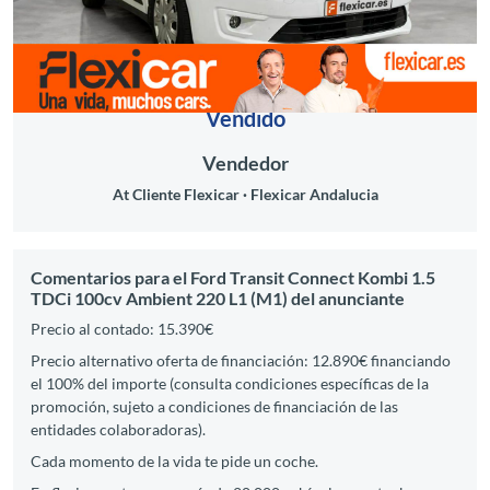
Vendido
Vendedor
At Cliente Flexicar
Flexicar Andalucia
Comentarios para el Ford Transit Connect Kombi 1.5
TDCi 100cv Ambient 220 L1 (M1) del anunciante
Precio al contado: 15.390€
Precio alternativo oferta de financiación: 12.890€ financiando
el 100% del importe (consulta condiciones específicas de la
promoción, sujeto a condiciones de financiación de las
entidades colaboradoras).
Cada momento de la vida te pide un coche.