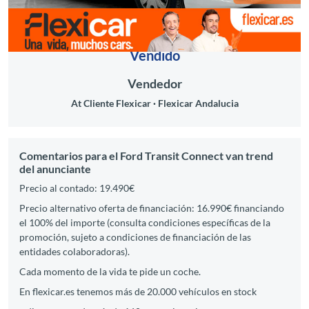
Vendido
Vendedor
At Cliente Flexicar
Flexicar Andalucia
Comentarios para el Ford Transit Connect van trend
del anunciante
Precio al contado: 19.490€
Precio alternativo oferta de financiación: 16.990€ financiando
el 100% del importe (consulta condiciones específicas de la
promoción, sujeto a condiciones de financiación de las
entidades colaboradoras).
Cada momento de la vida te pide un coche.
En flexicar.es tenemos más de 20.000 vehículos en stock