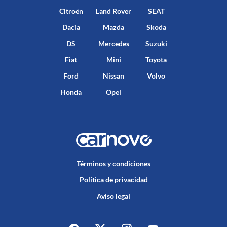
Citroën
Land Rover
SEAT
Dacia
Mazda
Skoda
DS
Mercedes
Suzuki
Fiat
Mini
Toyota
Ford
Nissan
Volvo
Honda
Opel
Términos y condiciones
Política de privacidad
Aviso legal