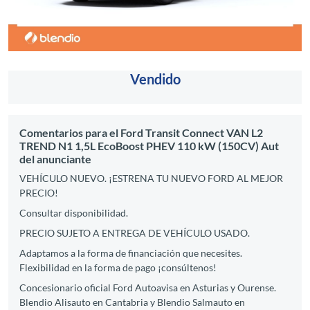
Vendido
Comentarios para el Ford Transit Connect VAN L2
TREND N1 1,5L EcoBoost PHEV 110 kW (150CV) Aut
del anunciante
VEHÍCULO NUEVO. ¡ESTRENA TU NUEVO FORD AL MEJOR
PRECIO!
Consultar disponibilidad.
PRECIO SUJETO A ENTREGA DE VEHÍCULO USADO.
Adaptamos a la forma de financiación que necesites.
Flexibilidad en la forma de pago ¡consúltenos!
Concesionario oficial Ford Autoavisa en Asturias y Ourense.
Blendio Alisauto en Cantabria y Blendio Salmauto en