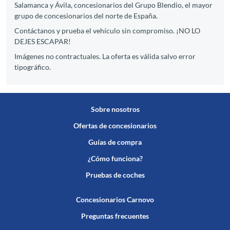
Salamanca y Ávila, concesionarios del Grupo Blendio, el mayor
grupo de concesionarios del norte de España.
Contáctanos y prueba el vehículo sin compromiso. ¡NO LO
DEJES ESCAPAR!
Imágenes no contractuales. La oferta es válida salvo error
tipográfico.
Sobre nosotros
Ofertas de concesionarios
Guías de compra
¿Cómo funciona?
Pruebas de coches
Concesionarios Carnovo
Preguntas frecuentes