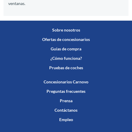
ventanas.
Sobre nosotros
Ofertas de concesionarios
Guías de compra
¿Cómo funciona?
Pruebas de coches
Concesionarios Carnovo
Preguntas frecuentes
Prensa
Contáctanos
Empleo