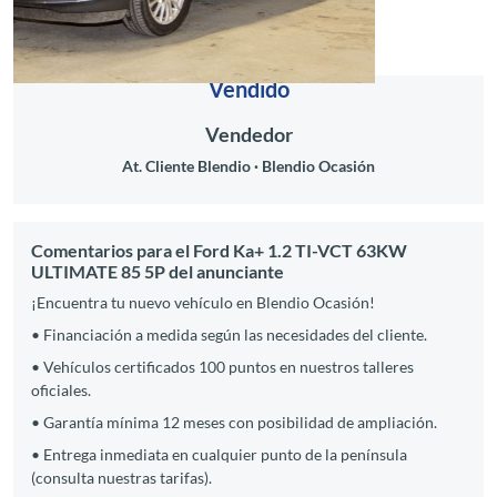
Vendido
Vendedor
At. Cliente Blendio
Blendio Ocasión
Comentarios para el Ford Ka+ 1.2 TI-VCT 63KW
ULTIMATE 85 5P del anunciante
¡Encuentra tu nuevo vehículo en Blendio Ocasión!
• Financiación a medida según las necesidades del cliente.
• Vehículos certificados 100 puntos en nuestros talleres
oficiales.
• Garantía mínima 12 meses con posibilidad de ampliación.
• Entrega inmediata en cualquier punto de la península
(consulta nuestras tarifas).