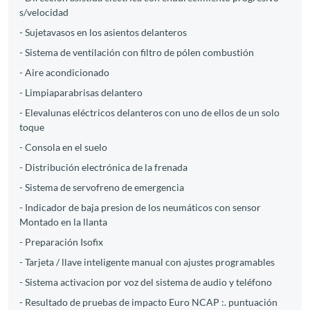
s/velocidad
- Sujetavasos en los asientos delanteros
- Sistema de ventilación con filtro de pólen combustión
- Aire acondicionado
- Limpiaparabrisas delantero
- Elevalunas eléctricos delanteros con uno de ellos de un solo
toque
- Consola en el suelo
- Distribución electrónica de la frenada
- Sistema de servofreno de emergencia
- Indicador de baja presion de los neumáticos con sensor
Montado en la llanta
- Preparación Isofix
- Tarjeta / llave inteligente manual con ajustes programables
- Sistema activacion por voz del sistema de audio y teléfono
- Resultado de pruebas de impacto Euro NCAP :. puntuación