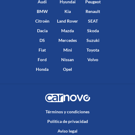
Audi
Hyundai
Peugeot
BMW
Kia
Renault
Citroën
Land Rover
SEAT
Dacia
Mazda
Skoda
DS
Mercedes
Suzuki
Fiat
Mini
Toyota
Ford
Nissan
Volvo
Honda
Opel
Términos y condiciones
Política de privacidad
Aviso legal