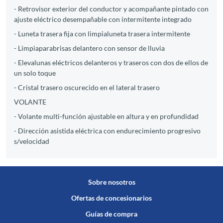
- Retrovisor exterior del conductor y acompañante pintado con
ajuste eléctrico desempañable con intermitente integrado
- Luneta trasera fija con limpialuneta trasera intermitente
- Limpiaparabrisas delantero con sensor de lluvia
- Elevalunas eléctricos delanteros y traseros con dos de ellos de
un solo toque
- Cristal trasero oscurecido en el lateral trasero
VOLANTE
- Volante multi-función ajustable en altura y en profundidad
- Dirección asistida eléctrica con endurecimiento progresivo
s/velocidad
Sobre nosotros
Ofertas de concesionarios
Guías de compra