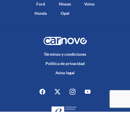
Ford
Nissan
Volvo
Honda
Opel
Términos y condiciones
Política de privacidad
Aviso legal