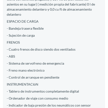
asientos en su lugar) ( medición propia del fabricante) 0 l de
almacenamiento delantero y 0,0 cu ft de almacenamiento
delantero
ESPACIO DE CARGA
- Bandeja trasera flexible
- Sujeción de carga
FRENOS
- Cuatro frenos de disco siendo dos ventilados
- ABS
- Sistema de servofreno de emergencia
- Freno mano electrónico
- Control de arranque en pendiente
INSTRUMENTACIóN
- Tablero de instrumentos completamente digital
- Ordenador de viaje con consumo medio
- Indicador de baja presión de los neumáticos con sensor