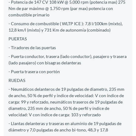
- Potencia de 147 CV 108 kW @ 5.000 rpm (potencia max) 275
Nm de par máximo @ 1.750 rpm (par max) potencia con
combustible primario
- Consumo de combustible ( WLTP ICE ): 7,8 l/100km (mixto),
12,8 km/l (mixto) y 731 Km de autonomía (combinado)
PUERTAS
- Tiradores de las puertas
- Puerta conductor, trasera (lado conductor), pasajero y trasera
(lado pasajero) con bisagras delanteras
- Puerta trasera con portón
RUEDAS
- Neumáticos delanteros de 19 pulgadas de diametro, 235 mm
de ancho, 50 % de perfil y índice de velocidad: V con índice de
carga: 99 y reforzado, neumáticos traseros de 19 pulgadas de
diametro, 235 mm de ancho, 50 % de perfil y índice de
velocidad: V con índice de carga: 103 y reforzado
- Llantas delanteras y traseras en aluminio de 19 pulgadas de
diámetro y 7,0 pulgadas de ancho bi-tono, 48,3 y 17,8