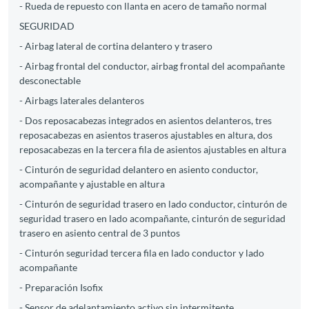
- Rueda de repuesto con llanta en acero de tamaño normal
SEGURIDAD
- Airbag lateral de cortina delantero y trasero
- Airbag frontal del conductor, airbag frontal del acompañante
desconectable
- Airbags laterales delanteros
- Dos reposacabezas integrados en asientos delanteros, tres
reposacabezas en asientos traseros ajustables en altura, dos
reposacabezas en la tercera fila de asientos ajustables en altura
- Cinturón de seguridad delantero en asiento conductor,
acompañante y ajustable en altura
- Cinturón de seguridad trasero en lado conductor, cinturón de
seguridad trasero en lado acompañante, cinturón de seguridad
trasero en asiento central de 3 puntos
- Cinturón seguridad tercera fila en lado conductor y lado
acompañante
- Preparación Isofix
- Sensor de adelantamiento activo sin intermitente