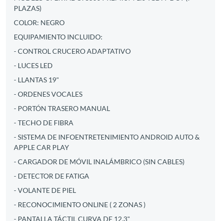
PLAZAS)
COLOR: NEGRO
EQUIPAMIENTO INCLUIDO:
- CONTROL CRUCERO ADAPTATIVO
- LUCES LED
- LLANTAS 19"
- ORDENES VOCALES
- PORTÓN TRASERO MANUAL
- TECHO DE FIBRA
- SISTEMA DE INFOENTRETENIMIENTO ANDROID AUTO &
APPLE CAR PLAY
- CARGADOR DE MÓVIL INALÁMBRICO (SIN CABLES)
- DETECTOR DE FATIGA
- VOLANTE DE PIEL
- RECONOCIMIENTO ONLINE ( 2 ZONAS )
- PANTALLA TÁCTIL CURVA DE 12,3"