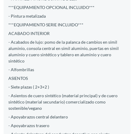
***EQUIPAMIENTO OPCIONAL INCLUIDO***
- Pintura metalizada
***EQUIPAMIENTO SERIE INCLUIDO***
ACABADO INTERIOR
- Acabados de lujo: pomo de la palanca de cambios en símil
aluminio, consola central en símil aluminio, puertas en símil
aluminio y cuero sintético y tablero en aluminio y cuero
sintético
- Alfombrillas
ASIENTOS
- Siete plazas ( 2+3+2 )
- Asientos de cuero sintético (material principal) y de cuero
sintético (material secundario) comercializado como
sostenible/vegano
- Apoyabrazos central delantero
- Apoyabrazos trasero