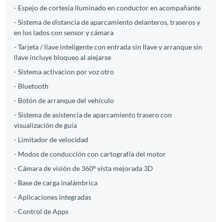
- Espejo de cortesía iluminado en conductor en acompañante
- Sistema de distancia de aparcamiento delanteros, traseros y
en los lados con sensor y cámara
- Tarjeta / llave inteligente con entrada sin llave y arranque sin
llave incluye bloqueo al alejarse
- Sistema activacion por voz otro
- Bluetooth
- Botón de arranque del vehículo
- Sistema de asistencia de aparcamiento trasero con
visualización de guía
- Limitador de velocidad
- Modos de conducción con cartografía del motor
- Cámara de visión de 360º vista mejorada 3D
- Base de carga inalámbrica
- Aplicaciones integradas
- Control de Apps