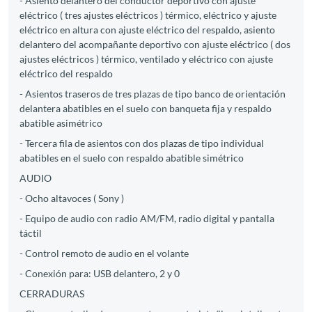
- Asiento delantero del conductor deportivo con ajuste
eléctrico ( tres ajustes eléctricos ) térmico, eléctrico y ajuste
eléctrico en altura con ajuste eléctrico del respaldo, asiento
delantero del acompañante deportivo con ajuste eléctrico ( dos
ajustes eléctricos ) térmico, ventilado y eléctrico con ajuste
eléctrico del respaldo
- Asientos traseros de tres plazas de tipo banco de orientación
delantera abatibles en el suelo con banqueta fija y respaldo
abatible asimétrico
- Tercera fila de asientos con dos plazas de tipo individual
abatibles en el suelo con respaldo abatible simétrico
AUDIO
- Ocho altavoces ( Sony )
- Equipo de audio con radio AM/FM, radio digital y pantalla
táctil
- Control remoto de audio en el volante
- Conexión para: USB delantero, 2 y 0
CERRADURAS