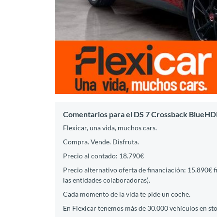
Comentarios para el DS 7 Crossback BlueHD
Flexicar, una vida, muchos cars.
Compra. Vende. Disfruta.
Precio al contado: 18.790€
Precio alternativo oferta de financiación: 15.890€ 
las entidades colaboradoras).
Cada momento de la vida te pide un coche.
En Flexicar tenemos más de 30.000 vehículos en st