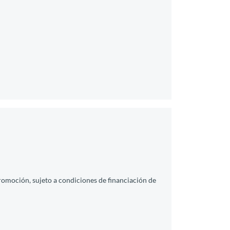
promoción, sujeto a condiciones de financiación de