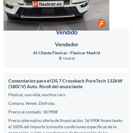
Vendido
Vendedor
At Cliente Flexicar
Flexicar Madrid
Madrid
Comentarios para el DS 7 Crossback PureTech 132kW
(180CV) Auto. Rivoli del anunciante
Flexicar, una vida, muchos cars.
Compra. Vende. Disfruta.
Precio al contado: 18.990€
Precio alternativo oferta de financiación: 16.990€ financiando
el 100% del importe (consulta condiciones específicas de la
promoción, sujeto a condiciones de financiación de las