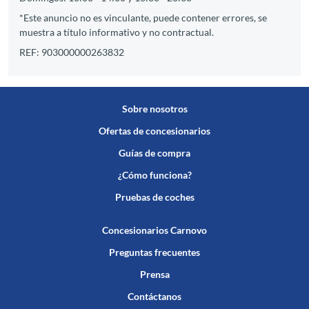
*Este anuncio no es vinculante, puede contener errores, se
muestra a título informativo y no contractual.
REF: 903000000263832
Sobre nosotros
Ofertas de concesionarios
Guías de compra
¿Cómo funciona?
Pruebas de coches
Concesionarios Carnovo
Preguntas frecuentes
Prensa
Contáctanos