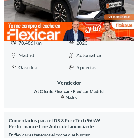
70.486 Km
2023
Madrid
Automática
Gasolina
5 puertas
Vendedor
At Cliente Flexicar
Flexicar Madrid
Madrid
Comentarios para el DS 3 PureTech 96kW
Performance Line Auto. del anunciante
En flexicar.es tenemos el coche que buscas: