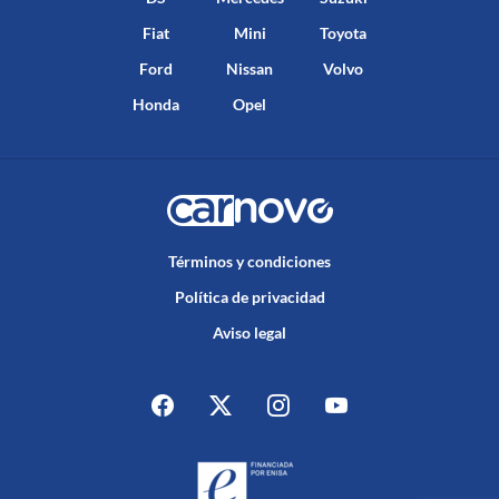
Fiat
Mini
Toyota
Ford
Nissan
Volvo
Honda
Opel
Términos y condiciones
Política de privacidad
Aviso legal