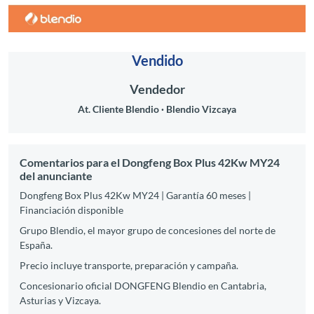
Vendido
Vendedor
At. Cliente Blendio
Blendio Vizcaya
Comentarios para el Dongfeng Box Plus 42Kw MY24
del anunciante
Dongfeng Box Plus 42Kw MY24 | Garantía 60 meses |
Financiación disponible
Grupo Blendio, el mayor grupo de concesiones del norte de
España.
Precio incluye transporte, preparación y campaña.
Concesionario oficial DONGFENG Blendio en Cantabria,
Asturias y Vizcaya.