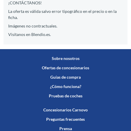
¡CONTÁCTANOS!
La oferta es válida salvo error tipográfico en el precio o en la
ficha.
Imágenes no contractuales.
Visítanos en Blendio.es.
Sobre nosotros
Ofertas de concesionarios
Guías de compra
¿Cómo funciona?
Pruebas de coches
Concesionarios Carnovo
Preguntas frecuentes
Prensa