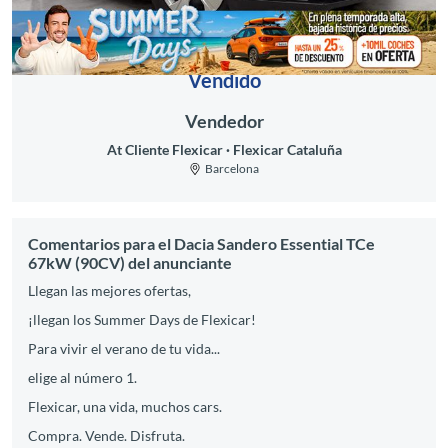
Vendido
Vendedor
At Cliente Flexicar
Flexicar Cataluña
Barcelona
Comentarios para el Dacia Sandero Essential TCe
67kW (90CV) del anunciante
Llegan las mejores ofertas,
¡llegan los Summer Days de Flexicar!
Para vivir el verano de tu vida...
elige al número 1.
Flexicar, una vida, muchos cars.
Compra. Vende. Disfruta.