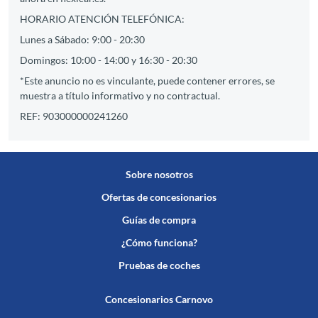
HORARIO ATENCIÓN TELEFÓNICA:
Lunes a Sábado: 9:00 - 20:30
Domingos: 10:00 - 14:00 y 16:30 - 20:30
*Este anuncio no es vinculante, puede contener errores, se
muestra a título informativo y no contractual.
REF: 903000000241260
Sobre nosotros
Ofertas de concesionarios
Guías de compra
¿Cómo funciona?
Pruebas de coches
Concesionarios Carnovo