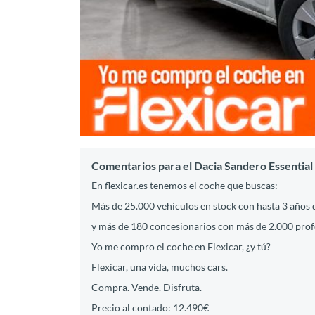
Comentarios para el Dacia Sandero Essentia
En flexicar.es tenemos el coche que buscas:
Más de 25.000 vehículos en stock con hasta 3 años 
y más de 180 concesionarios con más de 2.000 profes
Yo me compro el coche en Flexicar, ¿y tú?
Flexicar, una vida, muchos cars.
Compra. Vende. Disfruta.
Precio al contado: 12.490€