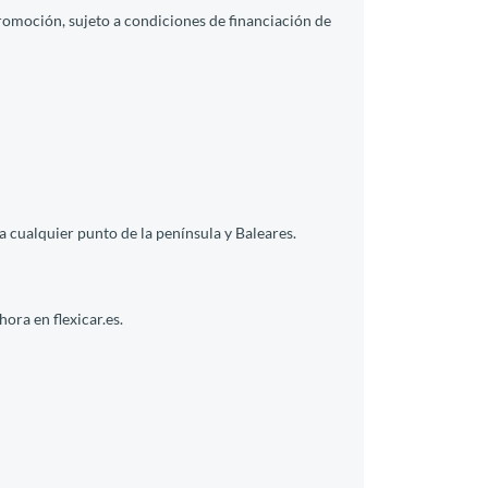
promoción, sujeto a condiciones de financiación de
a cualquier punto de la península y Baleares.
ora en flexicar.es.