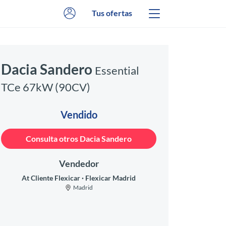
Tus ofertas
Dacia Sandero
Essential
TCe 67kW (90CV)
Vendido
Consulta otros Dacia Sandero
Vendedor
At Cliente Flexicar
Flexicar Madrid
Madrid