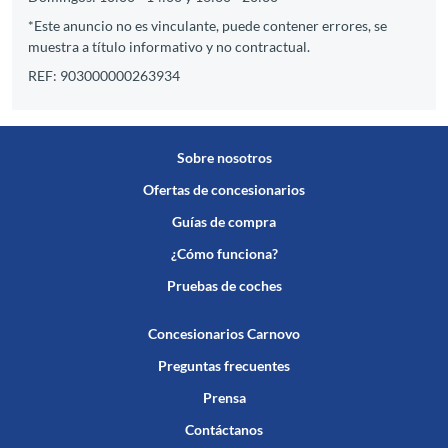
*Este anuncio no es vinculante, puede contener errores, se
muestra a título informativo y no contractual.
REF: 903000000263934
Sobre nosotros
Ofertas de concesionarios
Guías de compra
¿Cómo funciona?
Pruebas de coches
Concesionarios Carnovo
Preguntas frecuentes
Prensa
Contáctanos