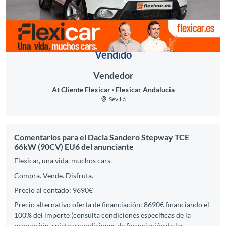
Vendido
Vendedor
At Cliente Flexicar
Flexicar Andalucia
Sevilla
Comentarios para el Dacia Sandero Stepway TCE
66kW (90CV) EU6 del anunciante
Flexicar, una vida, muchos cars.
Compra. Vende. Disfruta.
Precio al contado: 9690€
Precio alternativo oferta de financiación: 8690€ financiando el
100% del importe (consulta condiciones específicas de la
promoción, sujeto a condiciones de financiación de las