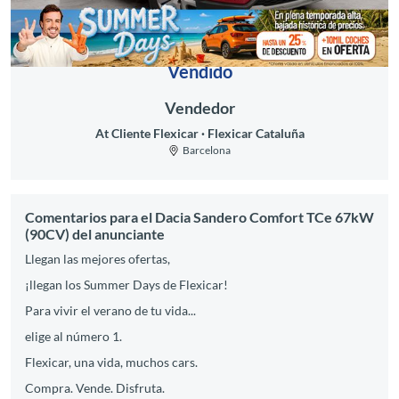
Vendido
Vendedor
At Cliente Flexicar
Flexicar Cataluña
Barcelona
Comentarios para el Dacia Sandero Comfort TCe 67kW
(90CV) del anunciante
Llegan las mejores ofertas,
¡llegan los Summer Days de Flexicar!
Para vivir el verano de tu vida...
elige al número 1.
Flexicar, una vida, muchos cars.
Compra. Vende. Disfruta.