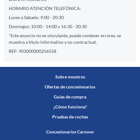
HORARIO ATENCIÓN TELEFÓNICA:
Lunes a Sábado: 9:00 - 20:30
Domingos: 10:00 - 14:00 y 16:30 - 20:30
*Este anuncio no es vinculante, puede contener errores, se
muestra a título informativo y no contractual.
REF: 903000000256558
Sobre nosotros
Ofertas de concesionarios
Guías de compra
¿Cómo funciona?
Pruebas de coches
Concesionarios Carnovo