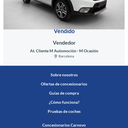
Vendido
Vendedor
At. Cliente M Automoción
M Ocasión
Barcelona
Sobre nosotros
Ofertas de concesionarios
Guías de compra
¿Cómo funciona?
Pruebas de coches
Concesionarios Carnovo