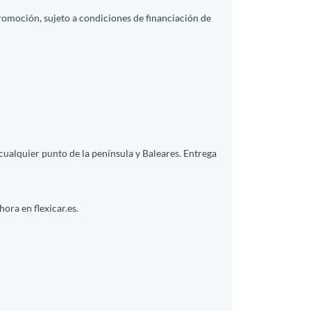
promoción, sujeto a condiciones de financiación de
cualquier punto de la península y Baleares. Entrega
ora en flexicar.es.