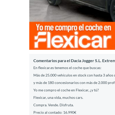
Comentarios para el Dacia Jogger S.L. Ext
En flexicar.es tenemos el coche que buscas:
Más de 25.000 vehículos en stock con hasta 3 años 
y más de 180 concesionarios con más de 2.000 profes
Yo me compro el coche en Flexicar, ¿y tú?
Flexicar, una vida, muchos cars.
Compra. Vende. Disfruta.
Precio al contado: 16.990€