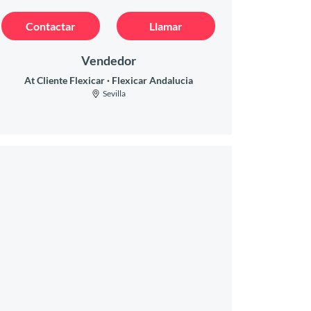
Contactar
Llamar
Vendedor
At Cliente Flexicar
Flexicar Andalucia
Sevilla