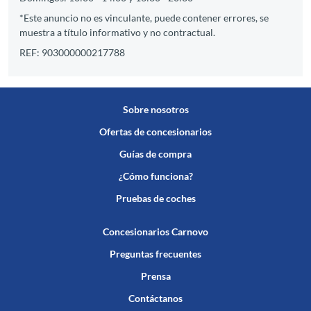
*Este anuncio no es vinculante, puede contener errores, se
muestra a título informativo y no contractual.
REF: 903000000217788
Sobre nosotros
Ofertas de concesionarios
Guías de compra
¿Cómo funciona?
Pruebas de coches
Concesionarios Carnovo
Preguntas frecuentes
Prensa
Contáctanos