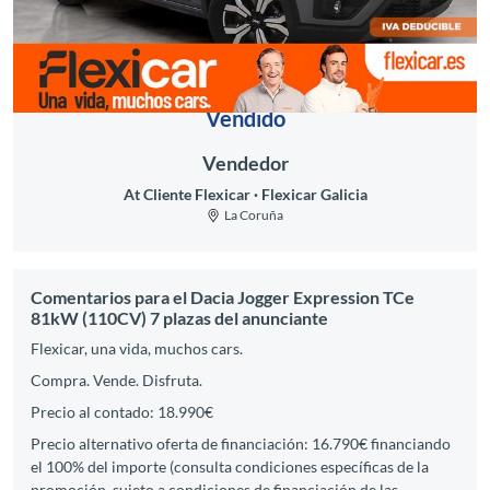
Vendido
Vendedor
At Cliente Flexicar
Flexicar Galicia
La Coruña
Comentarios para el Dacia Jogger Expression TCe
81kW (110CV) 7 plazas del anunciante
Flexicar, una vida, muchos cars.
Compra. Vende. Disfruta.
Precio al contado: 18.990€
Precio alternativo oferta de financiación: 16.790€ financiando
el 100% del importe (consulta condiciones específicas de la
promoción, sujeto a condiciones de financiación de las