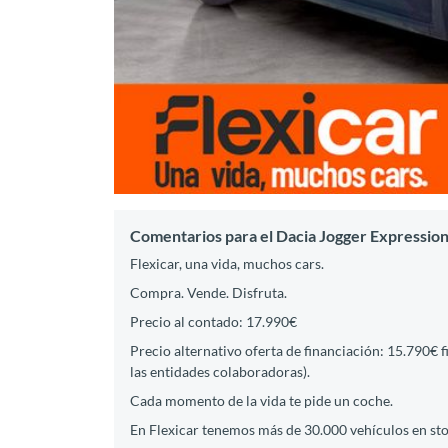
Comentarios para el Dacia Jogger Expressio
Flexicar, una vida, muchos cars.
Compra. Vende. Disfruta.
Precio al contado: 17.990€
Precio alternativo oferta de financiación: 15.790€ 
las entidades colaboradoras).
Cada momento de la vida te pide un coche.
En Flexicar tenemos más de 30.000 vehículos en st