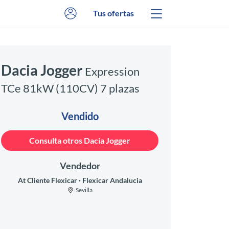
Tus ofertas
Dacia Jogger
Expression
TCe 81kW (110CV) 7 plazas
Vendido
Consulta otros Dacia Jogger
Vendedor
At Cliente Flexicar
Flexicar Andalucia
Sevilla