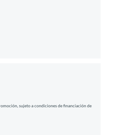
promoción, sujeto a condiciones de financiación de