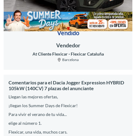
Vendido
Vendedor
At Cliente Flexicar
Flexicar Cataluña
Barcelona
Comentarios para el Dacia Jogger Expression HYBRID
105kW (140CV) 7 plazas del anunciante
Llegan las mejores ofertas,
¡llegan los Summer Days de Flexicar!
Para vivir el verano de tu vida...
elige al número 1.
Flexicar, una vida, muchos cars.