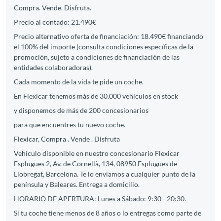
Compra. Vende. Disfruta.
Precio al contado: 21.490€
Precio alternativo oferta de financiación: 18.490€ financiando
el 100% del importe (consulta condiciones específicas de la
promoción, sujeto a condiciones de financiación de las
entidades colaboradoras).
Cada momento de la vida te pide un coche.
En Flexicar tenemos más de 30.000 vehículos en stock
y disponemos de más de 200 concesionarios
para que encuentres tu nuevo coche.
Flexicar, Compra . Vende . Disfruta
Vehículo disponible en nuestro concesionario Flexicar
Esplugues 2, Av. de Cornellà, 134, 08950 Esplugues de
Llobregat, Barcelona. Te lo enviamos a cualquier punto de la
península y Baleares. Entrega a domicilio.
HORARIO DE APERTURA: Lunes a Sábado: 9:30 - 20:30.
Si tu coche tiene menos de 8 años o lo entregas como parte de