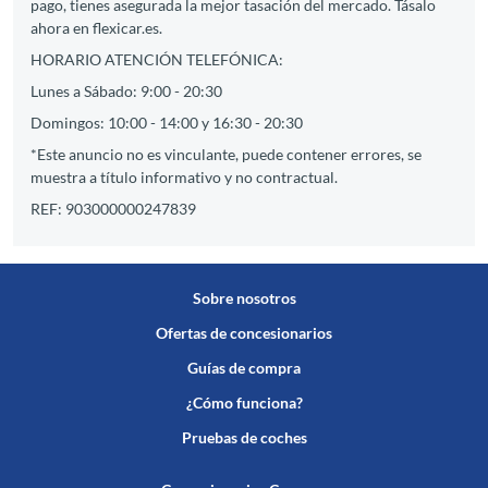
pago, tienes asegurada la mejor tasación del mercado. Tásalo
ahora en flexicar.es.
HORARIO ATENCIÓN TELEFÓNICA:
Lunes a Sábado: 9:00 - 20:30
Domingos: 10:00 - 14:00 y 16:30 - 20:30
*Este anuncio no es vinculante, puede contener errores, se
muestra a título informativo y no contractual.
REF: 903000000247839
Sobre nosotros
Ofertas de concesionarios
Guías de compra
¿Cómo funciona?
Pruebas de coches