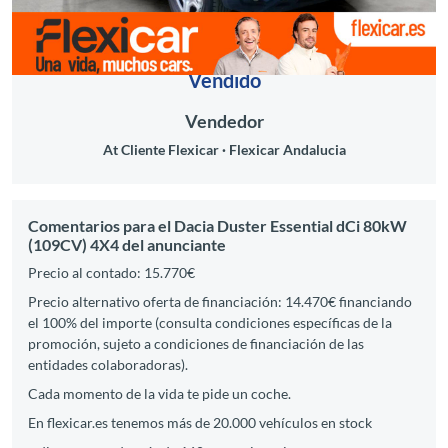
Vendido
Vendedor
At Cliente Flexicar
Flexicar Andalucia
Comentarios para el Dacia Duster Essential dCi 80kW
(109CV) 4X4 del anunciante
Precio al contado: 15.770€
Precio alternativo oferta de financiación: 14.470€ financiando
el 100% del importe (consulta condiciones específicas de la
promoción, sujeto a condiciones de financiación de las
entidades colaboradoras).
Cada momento de la vida te pide un coche.
En flexicar.es tenemos más de 20.000 vehículos en stock