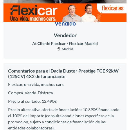
Vendido
Vendedor
At Cliente Flexicar
Flexicar Madrid
Madrid
Comentarios para el Dacia Duster Prestige TCE 92kW
(125CV) 4X2 del anunciante
Flexicar, una vida, muchos cars.
Compra. Vende. Disfruta.
Precio al contado: 12.490€
Precio alternativo oferta de financiación: 10.390€ financiando
el 100% del importe (consulta condiciones específicas de la
promoción, sujeto a condiciones de financiación de las
entidades colaboradoras).