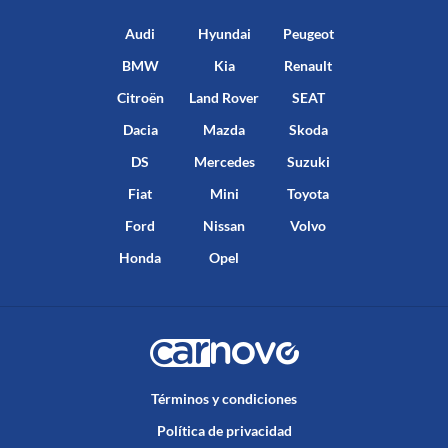
Audi
Hyundai
Peugeot
BMW
Kia
Renault
Citroën
Land Rover
SEAT
Dacia
Mazda
Skoda
DS
Mercedes
Suzuki
Fiat
Mini
Toyota
Ford
Nissan
Volvo
Honda
Opel
Términos y condiciones
Política de privacidad