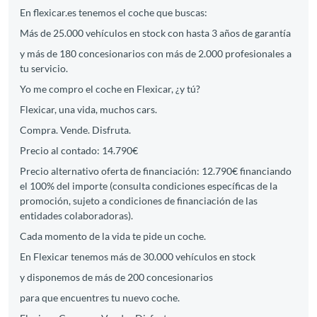
En flexicar.es tenemos el coche que buscas:
Más de 25.000 vehículos en stock con hasta 3 años de garantía
y más de 180 concesionarios con más de 2.000 profesionales a
tu servicio.
Yo me compro el coche en Flexicar, ¿y tú?
Flexicar, una vida, muchos cars.
Compra. Vende. Disfruta.
Precio al contado: 14.790€
Precio alternativo oferta de financiación: 12.790€ financiando
el 100% del importe (consulta condiciones específicas de la
promoción, sujeto a condiciones de financiación de las
entidades colaboradoras).
Cada momento de la vida te pide un coche.
En Flexicar tenemos más de 30.000 vehículos en stock
y disponemos de más de 200 concesionarios
para que encuentres tu nuevo coche.