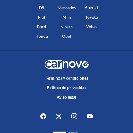
DS
Mercedes
Suzuki
Fiat
Mini
Toyota
Ford
Nissan
Volvo
Honda
Opel
Términos y condiciones
Política de privacidad
Aviso legal