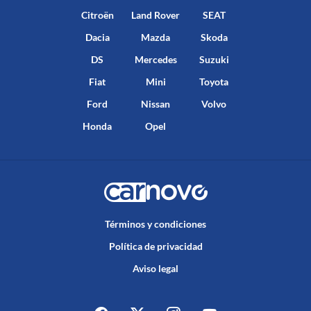
Citroën
Land Rover
SEAT
Dacia
Mazda
Skoda
DS
Mercedes
Suzuki
Fiat
Mini
Toyota
Ford
Nissan
Volvo
Honda
Opel
Términos y condiciones
Política de privacidad
Aviso legal