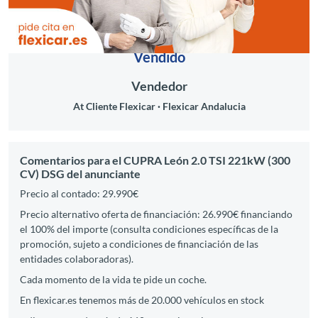
Vendido
Vendedor
At Cliente Flexicar
Flexicar Andalucia
Comentarios para el CUPRA León 2.0 TSI 221kW (300
CV) DSG del anunciante
Precio al contado: 29.990€
Precio alternativo oferta de financiación: 26.990€ financiando
el 100% del importe (consulta condiciones específicas de la
promoción, sujeto a condiciones de financiación de las
entidades colaboradoras).
Cada momento de la vida te pide un coche.
En flexicar.es tenemos más de 20.000 vehículos en stock