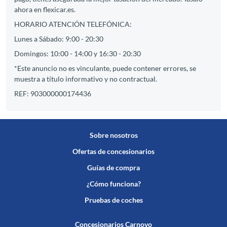
ahora en flexicar.es.
HORARIO ATENCIÓN TELEFÓNICA:
Lunes a Sábado: 9:00 - 20:30
Domingos: 10:00 - 14:00 y 16:30 - 20:30
*Este anuncio no es vinculante, puede contener errores, se
muestra a título informativo y no contractual.
REF: 903000000174436
Sobre nosotros
Ofertas de concesionarios
Guías de compra
¿Cómo funciona?
Pruebas de coches
Concesionarios Carnovo