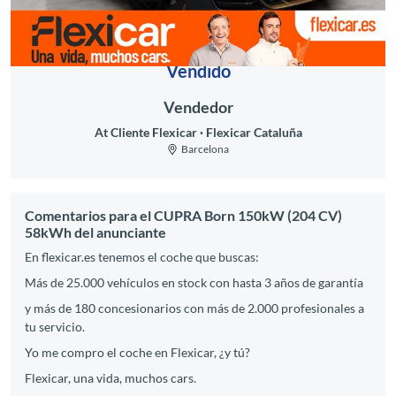
Vendido
Vendedor
At Cliente Flexicar
Flexicar Cataluña
Barcelona
Comentarios para el CUPRA Born 150kW (204 CV)
58kWh del anunciante
En flexicar.es tenemos el coche que buscas:
Más de 25.000 vehículos en stock con hasta 3 años de garantía
y más de 180 concesionarios con más de 2.000 profesionales a
tu servicio.
Yo me compro el coche en Flexicar, ¿y tú?
Flexicar, una vida, muchos cars.