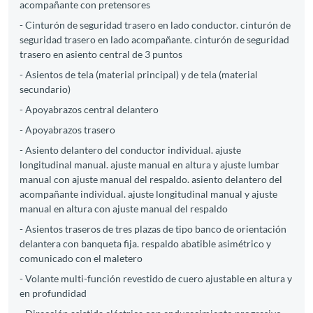
acompañante con pretensores
- Cinturón de seguridad trasero en lado conductor. cinturón de
seguridad trasero en lado acompañante. cinturón de seguridad
trasero en asiento central de 3 puntos
- Asientos de tela (material principal) y de tela (material
secundario)
- Apoyabrazos central delantero
- Apoyabrazos trasero
- Asiento delantero del conductor individual. ajuste
longitudinal manual. ajuste manual en altura y ajuste lumbar
manual con ajuste manual del respaldo. asiento delantero del
acompañante individual. ajuste longitudinal manual y ajuste
manual en altura con ajuste manual del respaldo
- Asientos traseros de tres plazas de tipo banco de orientación
delantera con banqueta fija. respaldo abatible asimétrico y
comunicado con el maletero
- Volante multi-función revestido de cuero ajustable en altura y
en profundidad