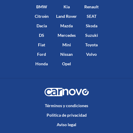
BMW
Kia
Renault
Citroën
Land Rover
SEAT
Dacia
Mazda
Skoda
DS
Mercedes
Suzuki
Fiat
Mini
Toyota
Ford
Nissan
Volvo
Honda
Opel
Términos y condiciones
Política de privacidad
Aviso legal