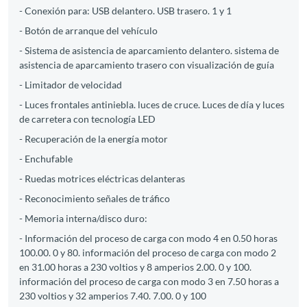
- Conexión para: USB delantero. USB trasero. 1 y 1
- Botón de arranque del vehículo
- Sistema de asistencia de aparcamiento delantero. sistema de
asistencia de aparcamiento trasero con visualización de guía
- Limitador de velocidad
- Luces frontales antiniebla. luces de cruce. Luces de día y luces
de carretera con tecnología LED
- Recuperación de la energía motor
- Enchufable
- Ruedas motrices eléctricas delanteras
- Reconocimiento señales de tráfico
- Memoria interna/disco duro:
- Información del proceso de carga con modo 4 en 0.50 horas
100.00. 0 y 80. información del proceso de carga con modo 2
en 31.00 horas a 230 voltios y 8 amperios 2.00. 0 y 100.
información del proceso de carga con modo 3 en 7.50 horas a
230 voltios y 32 amperios 7.40. 7.00. 0 y 100