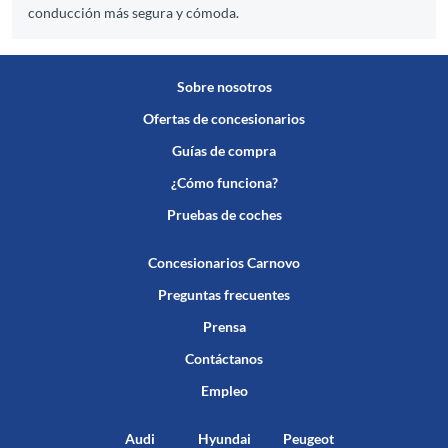
conducción más segura y cómoda.
Sobre nosotros
Ofertas de concesionarios
Guías de compra
¿Cómo funciona?
Pruebas de coches
Concesionarios Carnovo
Preguntas frecuentes
Prensa
Contáctanos
Empleo
Audi
Hyundai
Peugeot