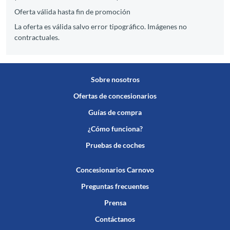
Oferta válida hasta fin de promoción
La oferta es válida salvo error tipográfico. Imágenes no
contractuales.
Sobre nosotros
Ofertas de concesionarios
Guías de compra
¿Cómo funciona?
Pruebas de coches
Concesionarios Carnovo
Preguntas frecuentes
Prensa
Contáctanos