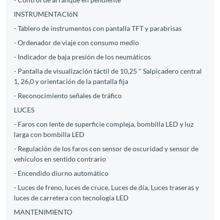
INSTRUMENTACIóN
- Tablero de instrumentos con pantalla TFT y parabrisas
- Ordenador de viaje con consumo medio
- Indicador de baja presión de los neumáticos
- Pantalla de visualización táctil de 10,25 " Salpicadero central
1, 26,0 y orientación de la pantalla fija
- Reconocimiento señales de tráfico
LUCES
- Faros con lente de superficie compleja, bombilla LED y luz
larga con bombilla LED
- Regulación de los faros con sensor de oscuridad y sensor de
vehículos en sentido contrario
- Encendido diurno automático
- Luces de freno, luces de cruce, Luces de día, Luces traseras y
luces de carretera con tecnología LED
MANTENIMIENTO