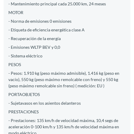
- Mantenimiento principal cada 25.000 km, 24 meses
MOTOR
- Norma de emisiones 0 emisiones
- Etiqueta de eficiencia energética clase A
- Recuperación de la energía
- Emisiones WLTP BEV y 0,0
- Sistema eléctrico
PESOS
- Pesos: 1.910 kg (peso máximo admisible), 1.416 kg (peso en
vacío), 550 kg (peso máximo remolcable con freno) y 550 kg
(peso máximo remolcable sin freno) ( medición: EU )
PORTAOBJETOS
- Sujetavasos en los asientos delanteros
PRESTACIONES
- Prestaciones: 135 km/h de velocidad máxima, 10,4 segs de
aceleración 0-100 km/h y 135 km/h de velocidad máxima en
modo eléctrico