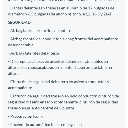
- Llantas delanteras y traseras en aluminio de 17 pulgadas de
diámetro y 6,5 pulgadas de ancho bi-tono, 43,2, 16,5 y ZIAP
SEGURIDAD
- Airbag lateral de cortina delantero
- Airbag frontal del conductor, airbag frontal del acompañante
desconectable
- Airbags laterales delanteros
- Dos reposacabezas en asientos delanteros ajustables en
altura, tres reposacabezas en asientos traseros ajustables en
altura
- Cinturón de seguridad delantero en asiento conductor y
acompañante
- Cinturón de seguridad trasero en lado conductor, cinturón de
seguridad trasero en lado acompañante, cinturón de seguridad
trasero en asiento central de 3 puntos
- Preparación Isofix
- Encendido automático luces emergencia