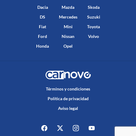
Dacia
Mazda
Skoda
DS
Mercedes
Suzuki
Fiat
Mini
Toyota
Ford
Nissan
Volvo
Honda
Opel
Términos y condiciones
Política de privacidad
Aviso legal