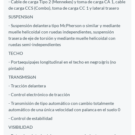
- Cable de carga Tipo 2 (Mennekes) y toma de carga CA 1, cable
de carga CCS (Combo), toma de carga CC 1 y lateral trasero
SUSPENSIóN
- Suspensión delantera tipo McPherson o similar y mediante
muelle helicoidal con ruedas independientes, suspensión
trasera de eje de torsión y mediante muelle helicoidal con
ruedas semi-independientes
TECHO
- Portaequipajes longitudinal en el techo en negro/gris (no
pintado)
TRANSMISIóN
- Tracción delantera
- Control electrónico de tracción
- Transmisión de tipo automático con cambio totalmente
automático de una única velocidad con palanca en el suelo 0
- Control de estabilidad
VISIBILIDAD