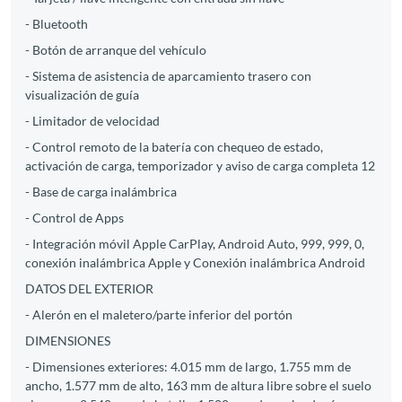
- Bluetooth
- Botón de arranque del vehículo
- Sistema de asistencia de aparcamiento trasero con
visualización de guía
- Limitador de velocidad
- Control remoto de la batería con chequeo de estado,
activación de carga, temporizador y aviso de carga completa 12
- Base de carga inalámbrica
- Control de Apps
- Integración móvil Apple CarPlay, Android Auto, 999, 999, 0,
conexión inalámbrica Apple y Conexión inalámbrica Android
DATOS DEL EXTERIOR
- Alerón en el maletero/parte inferior del portón
DIMENSIONES
- Dimensiones exteriores: 4.015 mm de largo, 1.755 mm de
ancho, 1.577 mm de alto, 163 mm de altura libre sobre el suelo