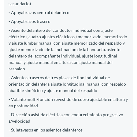
secundario)
- Apoyabrazos central delantero
- Apoyabrazos trasero
- Asiento delantero del conductor individual con ajuste
eléctrico ( cuatro ajustes eléctricos ) memorizado. memorizado
y ajuste lumbar manual con ajuste memorizado del respaldo y
ajuste memorizado de la inclinacion de la banqueta. asiento
delantero del acompañante individual. ajuste longitudinal
manual y ajuste manual en altura con ajuste manual del
respaldo
- Asientos traseros de tres plazas de tipo individual de
orientación delantera ajuste longitudinal manual con respaldo
abatible simétrico y ajuste manual del respaldo
- Volante multi-función revestido de cuero ajustable en altura y
en profundidad
- Dirección asistida eléctrica con endurecimiento progresivo
s/velocidad
- Sujetavasos en los asientos delanteros