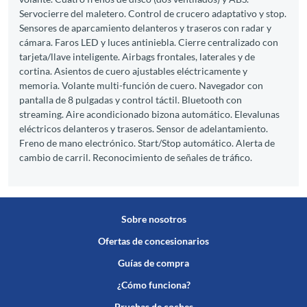
Servocierre del maletero. Control de crucero adaptativo y stop.
Sensores de aparcamiento delanteros y traseros con radar y
cámara. Faros LED y luces antiniebla. Cierre centralizado con
tarjeta/llave inteligente. Airbags frontales, laterales y de
cortina. Asientos de cuero ajustables eléctricamente y
memoria. Volante multi-función de cuero. Navegador con
pantalla de 8 pulgadas y control táctil. Bluetooth con
streaming. Aire acondicionado bizona automático. Elevalunas
eléctricos delanteros y traseros. Sensor de adelantamiento.
Freno de mano electrónico. Start/Stop automático. Alerta de
cambio de carril. Reconocimiento de señales de tráfico.
Sobre nosotros
Ofertas de concesionarios
Guías de compra
¿Cómo funciona?
Pruebas de coches