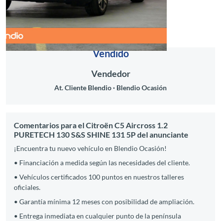
Vendido
Vendedor
At. Cliente Blendio
Blendio Ocasión
Comentarios para el Citroën C5 Aircross 1.2
PURETECH 130 S&S SHINE 131 5P del anunciante
¡Encuentra tu nuevo vehículo en Blendio Ocasión!
• Financiación a medida según las necesidades del cliente.
• Vehículos certificados 100 puntos en nuestros talleres
oficiales.
• Garantía mínima 12 meses con posibilidad de ampliación.
• Entrega inmediata en cualquier punto de la península