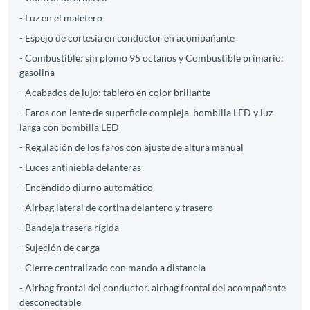
- Luz en el maletero
- Espejo de cortesía en conductor en acompañante
- Combustible: sin plomo 95 octanos y Combustible primario:
gasolina
- Acabados de lujo: tablero en color brillante
- Faros con lente de superficie compleja. bombilla LED y luz
larga con bombilla LED
- Regulación de los faros con ajuste de altura manual
- Luces antiniebla delanteras
- Encendido diurno automático
- Airbag lateral de cortina delantero y trasero
- Bandeja trasera rígida
- Sujeción de carga
- Cierre centralizado con mando a distancia
- Airbag frontal del conductor. airbag frontal del acompañante
desconectable