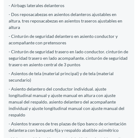
- Airbags laterales delanteros
- Dos reposacabezas en asientos delanteros ajustables en
altura. tres reposacabezas en asientos traseros ajustables en
altura
- Cinturón de seguridad delantero en asiento conductor y
acompañante con pretensores
- Cinturón de seguridad trasero en lado conductor. cinturón de
seguridad trasero en lado acompañante. cinturón de seguridad
trasero en asiento central de 3 puntos
- Asientos de tela (material principal) y de tela (material
secundario)
- Asiento delantero del conductor individual. ajuste
longitudinal manual y ajuste manual en altura con ajuste
manual del respaldo. asiento delantero del acompañante
individual y ajuste longitudinal manual con ajuste manual del
respaldo
- Asientos traseros de tres plazas de tipo banco de orientación
delantera con banqueta fija y respaldo abatible asimétrico