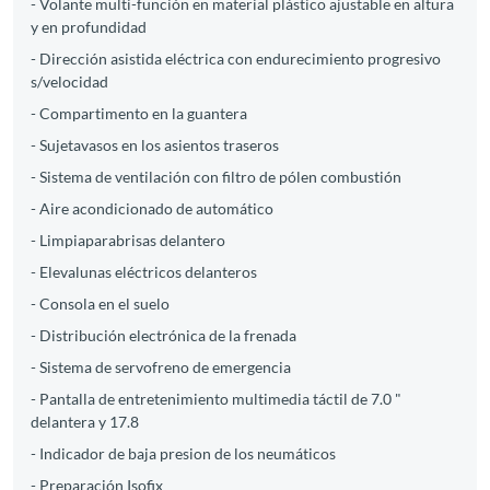
- Volante multi-función en material plástico ajustable en altura
y en profundidad
- Dirección asistida eléctrica con endurecimiento progresivo
s/velocidad
- Compartimento en la guantera
- Sujetavasos en los asientos traseros
- Sistema de ventilación con filtro de pólen combustión
- Aire acondicionado de automático
- Limpiaparabrisas delantero
- Elevalunas eléctricos delanteros
- Consola en el suelo
- Distribución electrónica de la frenada
- Sistema de servofreno de emergencia
- Pantalla de entretenimiento multimedia táctil de 7.0 "
delantera y 17.8
- Indicador de baja presion de los neumáticos
- Preparación Isofix