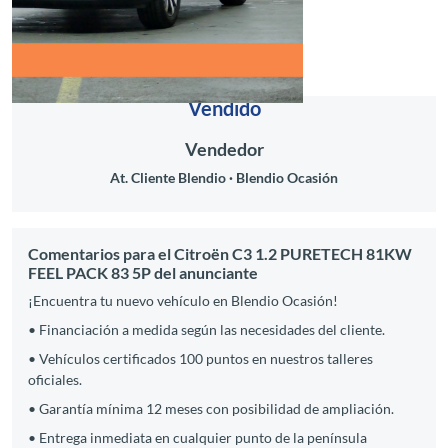
Vendido
Vendedor
At. Cliente Blendio
Blendio Ocasión
Comentarios para el Citroën C3 1.2 PURETECH 81KW
FEEL PACK 83 5P del anunciante
¡Encuentra tu nuevo vehículo en Blendio Ocasión!
• Financiación a medida según las necesidades del cliente.
• Vehículos certificados 100 puntos en nuestros talleres
oficiales.
• Garantía mínima 12 meses con posibilidad de ampliación.
• Entrega inmediata en cualquier punto de la península