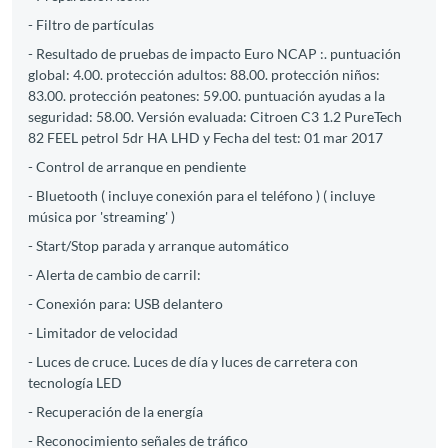
- Filtro de partículas
- Resultado de pruebas de impacto Euro NCAP :. puntuación
global: 4.00. protección adultos: 88.00. protección niños:
83.00. protección peatones: 59.00. puntuación ayudas a la
seguridad: 58.00. Versión evaluada: Citroen C3 1.2 PureTech
82 FEEL petrol 5dr HA LHD y Fecha del test: 01 mar 2017
- Control de arranque en pendiente
- Bluetooth ( incluye conexión para el teléfono ) ( incluye
música por 'streaming' )
- Start/Stop parada y arranque automático
- Alerta de cambio de carril:
- Conexión para: USB delantero
- Limitador de velocidad
- Luces de cruce. Luces de día y luces de carretera con
tecnología LED
- Recuperación de la energía
- Reconocimiento señales de tráfico