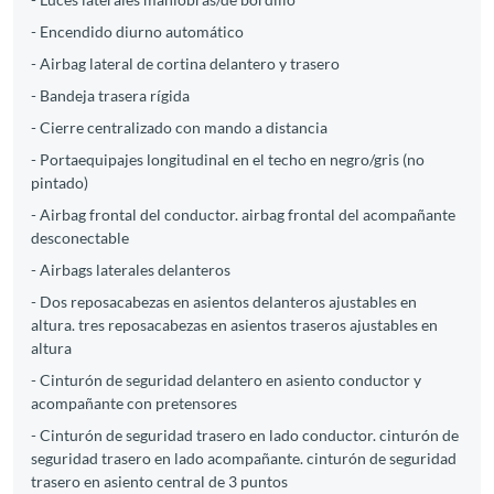
- Encendido diurno automático
- Airbag lateral de cortina delantero y trasero
- Bandeja trasera rígida
- Cierre centralizado con mando a distancia
- Portaequipajes longitudinal en el techo en negro/gris (no
pintado)
- Airbag frontal del conductor. airbag frontal del acompañante
desconectable
- Airbags laterales delanteros
- Dos reposacabezas en asientos delanteros ajustables en
altura. tres reposacabezas en asientos traseros ajustables en
altura
- Cinturón de seguridad delantero en asiento conductor y
acompañante con pretensores
- Cinturón de seguridad trasero en lado conductor. cinturón de
seguridad trasero en lado acompañante. cinturón de seguridad
trasero en asiento central de 3 puntos