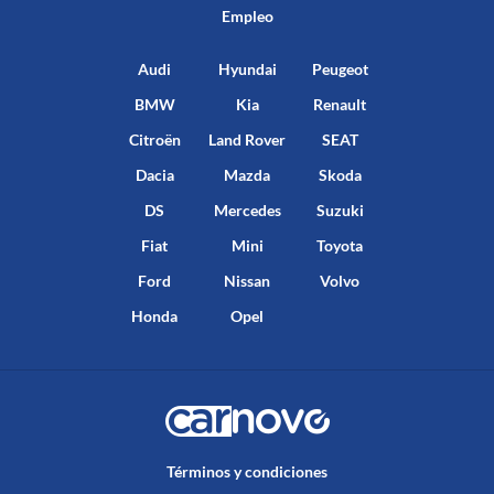
Empleo
Audi
Hyundai
Peugeot
BMW
Kia
Renault
Citroën
Land Rover
SEAT
Dacia
Mazda
Skoda
DS
Mercedes
Suzuki
Fiat
Mini
Toyota
Ford
Nissan
Volvo
Honda
Opel
Términos y condiciones