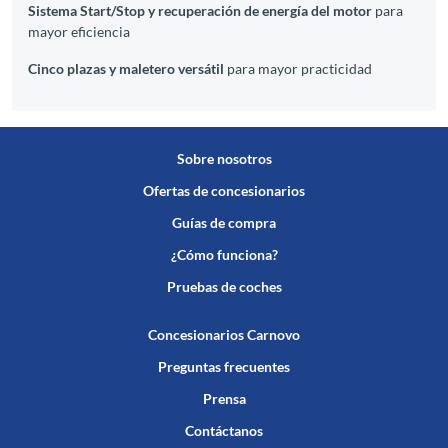
Sistema Start/Stop y recuperación de energía del motor
para
mayor eficiencia
Cinco plazas y maletero versátil
para mayor practicidad
Sobre nosotros
Ofertas de concesionarios
Guías de compra
¿Cómo funciona?
Pruebas de coches
Concesionarios Carnovo
Preguntas frecuentes
Prensa
Contáctanos