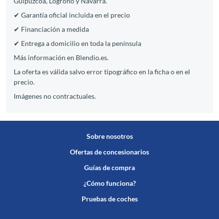
Guipúzcoa, Logroño y Navarra.
✔ Garantía oficial incluida en el precio
✔ Financiación a medida
✔ Entrega a domicilio en toda la península
Más información en Blendio.es.
La oferta es válida salvo error tipográfico en la ficha o en el
precio.
Imágenes no contractuales.
Sobre nosotros
Ofertas de concesionarios
Guías de compra
¿Cómo funciona?
Pruebas de coches