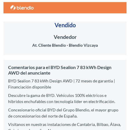
Vendido
Vendedor
At. Cliente Blendio
Blendio Vizcaya
Comentarios para el BYD Sealion 7 83 kWh Design
AWD del anunciante
BYD Sealion 7 83 kWh Design AWD | 72 meses de garantía |
Financiación disponible
Descubre la gama de BYD. Vehículos 100% eléctricos e
híbridos enchufables con tecnología líder en electrificación.
Concesionario oficial BYD del Grupo Blendio, el mayor grupo
de concesionarios del norte de España.
Visítanos en nuestras instalaciones de Cantabria, Bilbao, Álava,