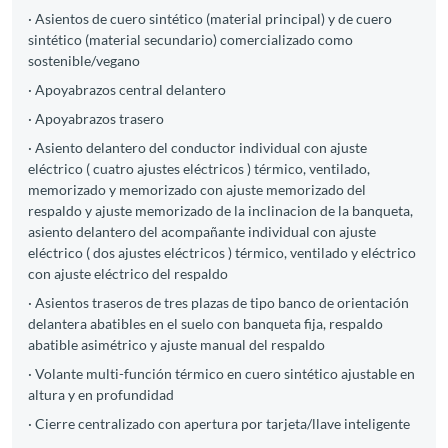
· Asientos de cuero sintético (material principal) y de cuero
sintético (material secundario) comercializado como
sostenible/vegano
· Apoyabrazos central delantero
· Apoyabrazos trasero
· Asiento delantero del conductor individual con ajuste
eléctrico ( cuatro ajustes eléctricos ) térmico, ventilado,
memorizado y memorizado con ajuste memorizado del
respaldo y ajuste memorizado de la inclinacion de la banqueta,
asiento delantero del acompañante individual con ajuste
eléctrico ( dos ajustes eléctricos ) térmico, ventilado y eléctrico
con ajuste eléctrico del respaldo
· Asientos traseros de tres plazas de tipo banco de orientación
delantera abatibles en el suelo con banqueta fija, respaldo
abatible asimétrico y ajuste manual del respaldo
· Volante multi-función térmico en cuero sintético ajustable en
altura y en profundidad
· Cierre centralizado con apertura por tarjeta/llave inteligente