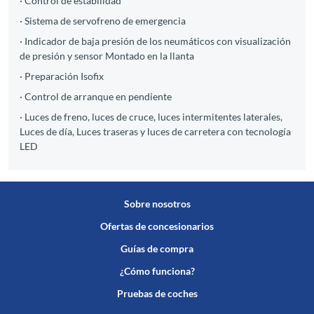
· Control de estabilidad
· Sistema de servofreno de emergencia
· Indicador de baja presión de los neumáticos con visualización
de presión y sensor Montado en la llanta
· Preparación Isofix
· Control de arranque en pendiente
· Luces de freno, luces de cruce, luces intermitentes laterales,
Luces de día, Luces traseras y luces de carretera con tecnología
LED
Sobre nosotros
Ofertas de concesionarios
Guías de compra
¿Cómo funciona?
Pruebas de coches