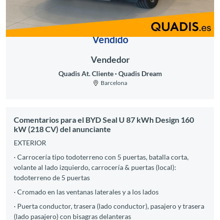
Vendido
Vendedor
Quadis At. Cliente
Quadis Dream
Barcelona
Comentarios para el BYD Seal U 87 kWh Design 160
kW (218 CV) del anunciante
EXTERIOR
· Carrocería tipo todoterreno con 5 puertas, batalla corta,
volante al lado izquierdo, carrocería & puertas (local):
todoterreno de 5 puertas
· Cromado en las ventanas laterales y a los lados
· Puerta conductor, trasera (lado conductor), pasajero y trasera
(lado pasajero) con bisagras delanteras