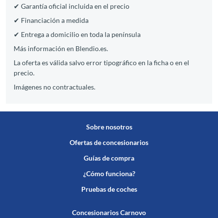
✔ Garantía oficial incluida en el precio
✔ Financiación a medida
✔ Entrega a domicilio en toda la península
Más información en Blendio.es.
La oferta es válida salvo error tipográfico en la ficha o en el
precio.
Imágenes no contractuales.
Sobre nosotros
Ofertas de concesionarios
Guías de compra
¿Cómo funciona?
Pruebas de coches
Concesionarios Carnovo