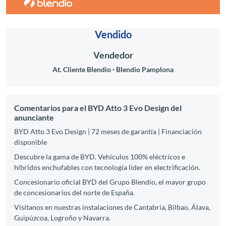
Vendido
Vendedor
At. Cliente Blendio
Blendio Pamplona
Comentarios para el BYD Atto 3 Evo Design del
anunciante
BYD Atto 3 Evo Design | 72 meses de garantía | Financiación
disponible
Descubre la gama de BYD. Vehículos 100% eléctricos e
híbridos enchufables con tecnología líder en electrificación.
Concesionario oficial BYD del Grupo Blendio, el mayor grupo
de concesionarios del norte de España.
Visítanos en nuestras instalaciones de Cantabria, Bilbao, Álava,
Guipúzcoa, Logroño y Navarra.