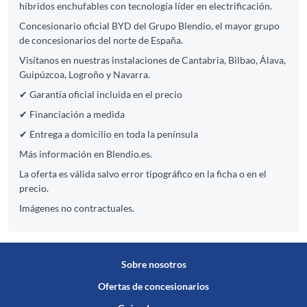
híbridos enchufables con tecnología líder en electrificación.
Concesionario oficial BYD del Grupo Blendio, el mayor grupo
de concesionarios del norte de España.
Visítanos en nuestras instalaciones de Cantabria, Bilbao, Álava,
Guipúzcoa, Logroño y Navarra.
✔ Garantía oficial incluida en el precio
✔ Financiación a medida
✔ Entrega a domicilio en toda la península
Más información en Blendio.es.
La oferta es válida salvo error tipográfico en la ficha o en el
precio.
Imágenes no contractuales.
Sobre nosotros
Ofertas de concesionarios