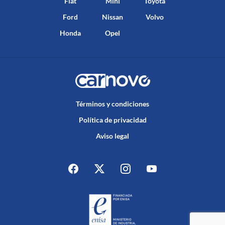
Fiat
Mini
Toyota
Ford
Nissan
Volvo
Honda
Opel
Términos y condiciones
Política de privacidad
Aviso legal