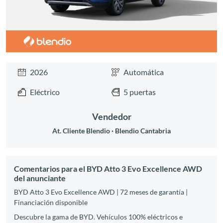
2026
Automática
Eléctrico
5 puertas
Vendedor
At. Cliente Blendio
Blendio Cantabria
Comentarios para el BYD Atto 3 Evo Excellence AWD
del anunciante
BYD Atto 3 Evo Excellence AWD | 72 meses de garantía |
Financiación disponible
Descubre la gama de BYD. Vehículos 100% eléctricos e