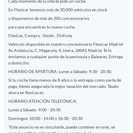
Cada momento de la vida te pide un coche.
En Flexicar tenemos más de 30.000 vehículos en stock
y disponemos de más de 200 concesionarios
para que encuentres tu nuevo coche.
Flexicar, Compra . Vende . Disfruta
Vehículo disponible en nuestro concesionario Flexicar Madrid-
Av Andalucía, C. Magacela, 4, Usera, 28041 Madrid. Te lo
enviamos a cualquier punto de la península y Baleares. Entrega
a domicilio.
HORARIO DE APERTURA: Lunes a Sábado: 9:30 - 20:30.
Si tu coche tiene menos de 8 años o lo entregas como parte de
pago, tienes asegurada la mejor tasación del mercado. Tásalo
ahora en flexicar.es.
HORARIO ATENCIÓN TELEFÓNICA:
Lunes a Sábado: 9:00 - 20:30
Domingos: 10:00 - 14:00 y 16:30 - 20:30
*Este anuncio no es vinculante, puede contener errores, se