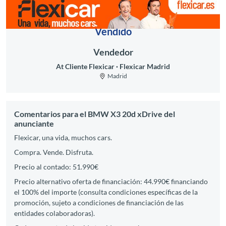
Vendido
Vendedor
At Cliente Flexicar
Flexicar Madrid
Madrid
Comentarios para el BMW X3 20d xDrive del
anunciante
Flexicar, una vida, muchos cars.
Compra. Vende. Disfruta.
Precio al contado: 51.990€
Precio alternativo oferta de financiación: 44.990€ financiando
el 100% del importe (consulta condiciones específicas de la
promoción, sujeto a condiciones de financiación de las
entidades colaboradoras).