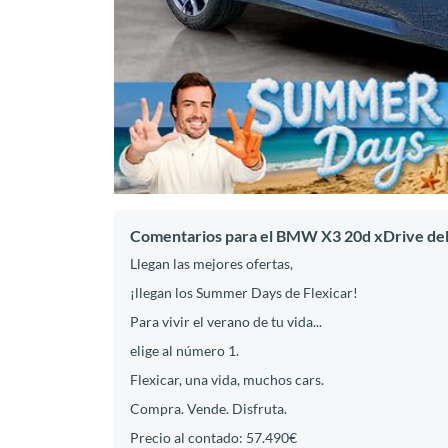
Comentarios para el BMW X3 20d xDrive del
Llegan las mejores ofertas,
¡llegan los Summer Days de Flexicar!
Para vivir el verano de tu vida...
elige al número 1.
Flexicar, una vida, muchos cars.
Compra. Vende. Disfruta.
Precio al contado: 57.490€