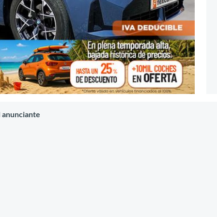
 anunciante