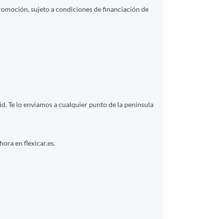
promoción, sujeto a condiciones de financiación de
. Te lo enviamos a cualquier punto de la península
ora en flexicar.es.