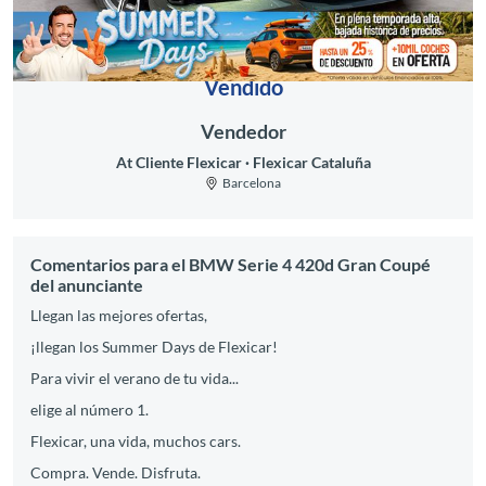
Vendido
Vendedor
At Cliente Flexicar
Flexicar Cataluña
Barcelona
Comentarios para el BMW Serie 4 420d Gran Coupé
del anunciante
Llegan las mejores ofertas,
¡llegan los Summer Days de Flexicar!
Para vivir el verano de tu vida...
elige al número 1.
Flexicar, una vida, muchos cars.
Compra. Vende. Disfruta.