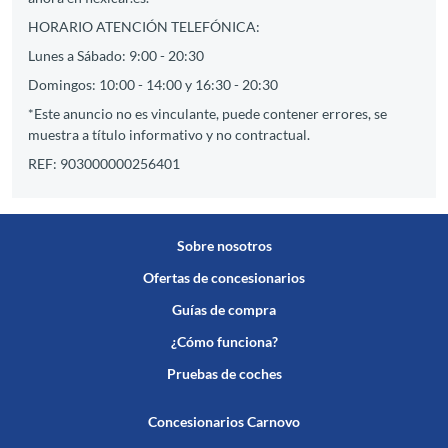
HORARIO ATENCIÓN TELEFÓNICA:
Lunes a Sábado: 9:00 - 20:30
Domingos: 10:00 - 14:00 y 16:30 - 20:30
*Este anuncio no es vinculante, puede contener errores, se
muestra a título informativo y no contractual.
REF: 903000000256401
Sobre nosotros
Ofertas de concesionarios
Guías de compra
¿Cómo funciona?
Pruebas de coches
Concesionarios Carnovo